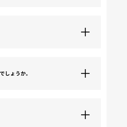
でしょうか。