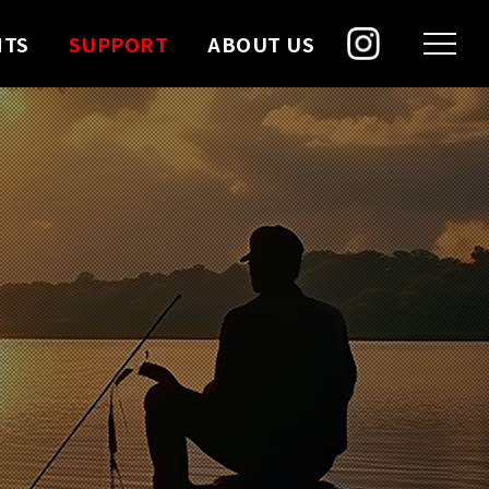
NTS
SUPPORT
ABOUT US