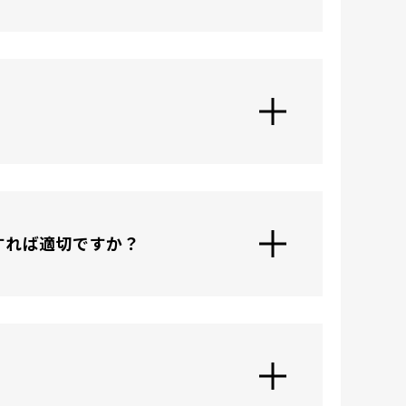
すれば適切ですか？