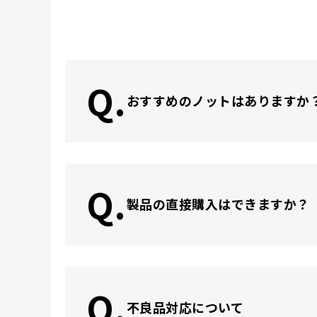
Q.
おすすめのノットはありますか
Q.
製品の直接購入はできますか？
Q.
不良品対応について