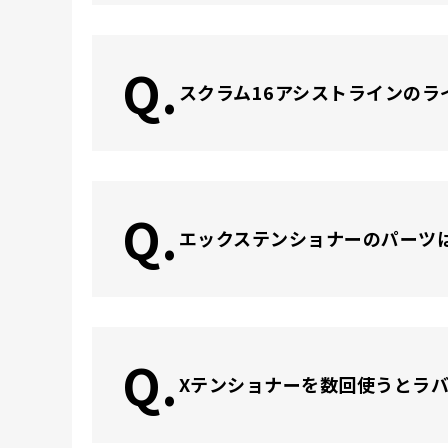
Q.
スクラム16アシストラインのラ
Q.
エックステンショナーのパーツ
Q.
Xテンショナーを数回使うとラバ