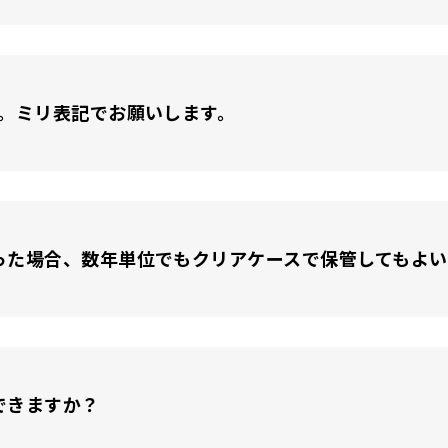
す。ミリ表記でお願いします。
った場合、数年単位でもクリアケースで保管してもよい
できますか？