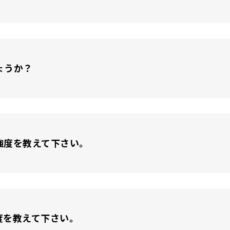
しょうか？
強度を教えて下さい。
度を教えて下さい。