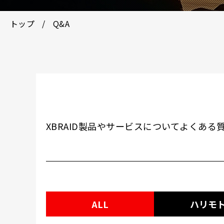
トップ
Q&A
XBRAID製品やサービスについてよくあ
ALL
ハリモ