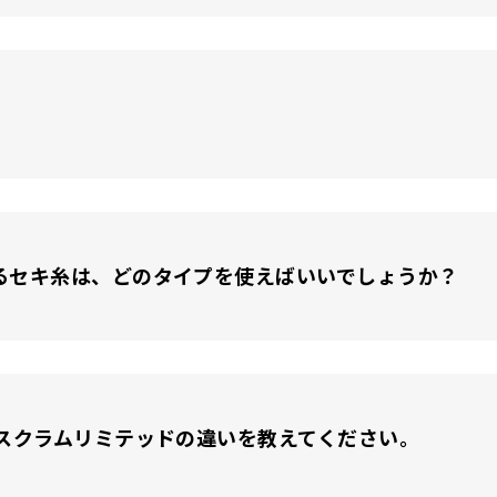
るセキ糸は、どのタイプを使えばいいでしょうか？
るスクラムリミテッドの違いを教えてください。