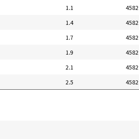
1.1
4582
1.4
4582
1.7
4582
1.9
4582
2.1
4582
2.5
4582