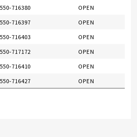
550-716380
OPEN
550-716397
OPEN
550-716403
OPEN
550-717172
OPEN
550-716410
OPEN
550-716427
OPEN