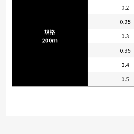
0.2
0.25
規格
0.3
200ｍ
0.35
0.4
0.5