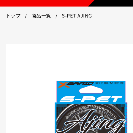
トップ
商品一覧
S-PET AJING