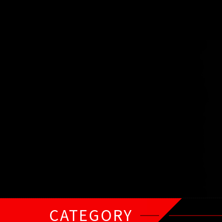
CATEGORY