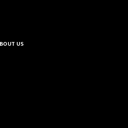
BOUT US