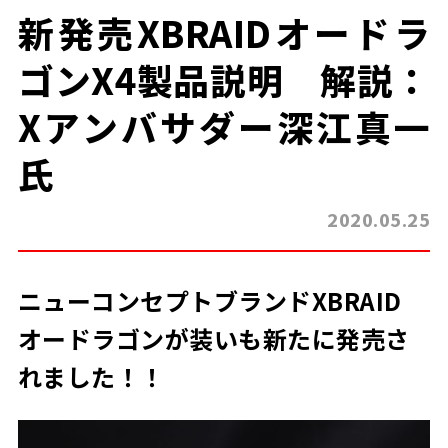
新発売XBRAIDオードラ
ゴンX4製品説明 解説：
Xアンバサダー深江真一
氏
2020.05.25
ニューコンセプトブランドXBRAID
オードラゴンが装いも新たに発売さ
れました！！