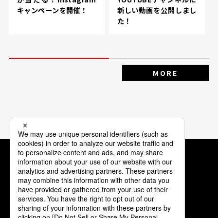
キャンペーンを開催！
新しい動画を公開しまし
た！
MORE