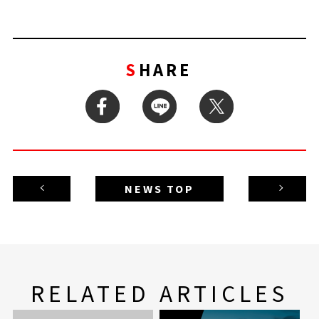
SHARE
NEWS TOP
RELATED ARTICLES