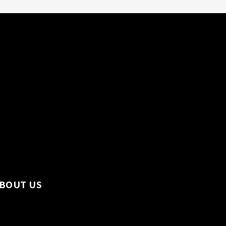
BOUT US