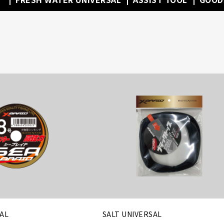
SAL
SALT UNIVERSAL