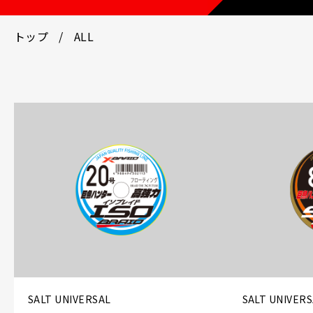
トップ
ALL
SALT UNIVERSAL
SALT UNIVER